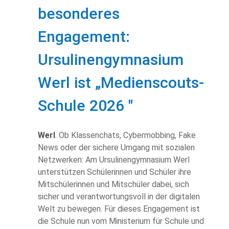
besonderes
Engagement:
Ursulinengymnasium
Werl ist „Medienscouts-
Schule 2026 "
Werl
. Ob Klassenchats, Cybermobbing, Fake
News oder der sichere Umgang mit sozialen
Netzwerken: Am Ursulinengymnasium Werl
unterstützen Schülerinnen und Schüler ihre
Mitschülerinnen und Mitschüler dabei, sich
sicher und verantwortungsvoll in der digitalen
Welt zu bewegen. Für dieses Engagement ist
die Schule nun vom Ministerium für Schule und