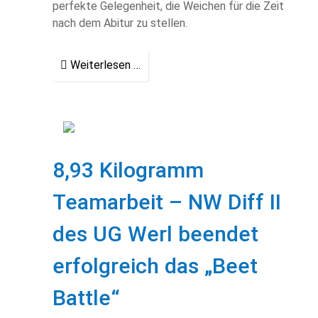
perfekte Gelegenheit, die Weichen für die Zeit
nach dem Abitur zu stellen.
Weiterlesen …
8,93 Kilogramm
Teamarbeit – NW Diff II
des UG Werl beendet
erfolgreich das „Beet
Battle“