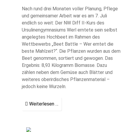
Nach rund drei Monaten voller Planung, Pflege
und gemeinsamer Arbeit war es am 7. Juli
endlich so weit: Der NW Diff II-Kurs des
Ursulinengymnasiums Werl erntete sein selbst
angelegtes Hochbeet im Rahmen des
Wettbewerbs „Beet Battle – Wer erntet die
beste Mahlzeit?“. Die Pflanzen wurden aus dem
Beet genommen, sortiert und gewogen. Das
Ergebnis: 8,93 Kilogramm Biomasse. Dazu
zählen neben dem Gemüse auch Blätter und
weiteres oberirdisches Pflanzenmaterial –
jedoch keine Wurzeln.
Weiterlesen …