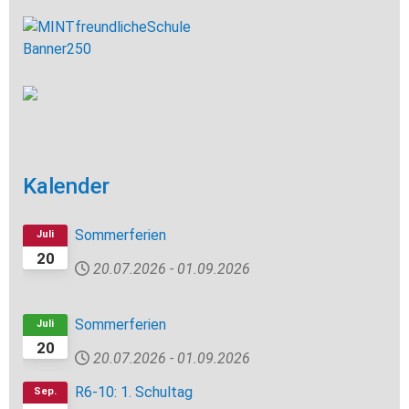
Kalender
Sommerferien
Juli
20
20.07.2026
-
01.09.2026
Sommerferien
Juli
20
20.07.2026
-
01.09.2026
R6-10: 1. Schultag
Sep.