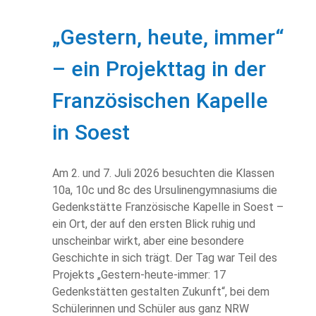
„Gestern, heute, immer“
– ein Projekttag in der
Französischen Kapelle
in Soest
Am 2. und 7. Juli 2026 besuchten die Klassen
10a, 10c und 8c des Ursulinengymnasiums die
Gedenkstätte Französische Kapelle in Soest –
ein Ort, der auf den ersten Blick ruhig und
unscheinbar wirkt, aber eine besondere
Geschichte in sich trägt. Der Tag war Teil des
Projekts „Gestern-heute-immer: 17
Gedenkstätten gestalten Zukunft“, bei dem
Schülerinnen und Schüler aus ganz NRW