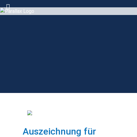
Auszeichnung für