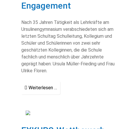
Engagement
Nach 35 Jahren Tätigkeit als Lehrkräfte am
Ursulinengymnasium verabschiedeten sich am
letzten Schultag Schulleitung, Kollegium und
Schüler und Schülerinnen von zwei sehr
geschätzten Kolleginnen, die die Schule
fachlich und menschlich über Jahrzehnte
geprägt haben: Ursula Müller-Frieding und Frau
Ulrike Floren.
Weiterlesen …