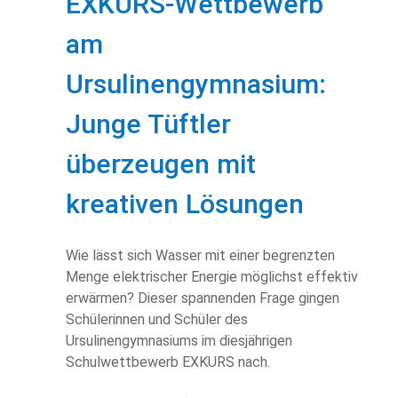
EXKURS-Wettbewerb
am
Ursulinengymnasium:
Junge Tüftler
überzeugen mit
kreativen Lösungen
Wie lässt sich Wasser mit einer begrenzten
Menge elektrischer Energie möglichst effektiv
erwärmen? Dieser spannenden Frage gingen
Schülerinnen und Schüler des
Ursulinengymnasiums im diesjährigen
Schulwettbewerb EXKURS nach.