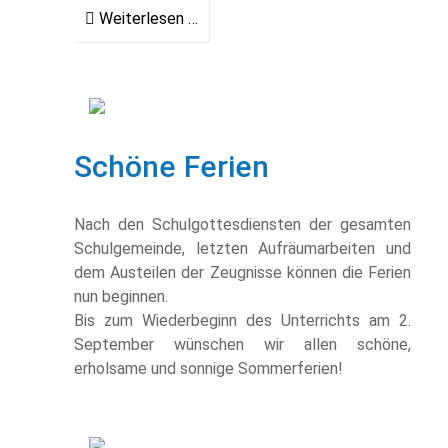
Weiterlesen …
Schöne Ferien
Nach den Schulgottesdiensten der gesamten
Schulgemeinde, letzten Aufräumarbeiten und
dem Austeilen der Zeugnisse können die Ferien
nun beginnen.
Bis zum Wiederbeginn des Unterrichts am 2.
September wünschen wir allen schöne,
erholsame und sonnige Sommerferien!