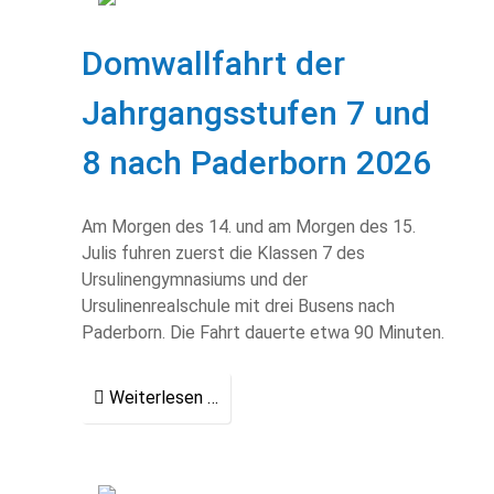
Domwallfahrt der
Jahrgangsstufen 7 und
8 nach Paderborn 2026
Am Morgen des 14. und am Morgen des 15.
Julis fuhren zuerst die Klassen 7 des
Ursulinengymnasiums und der
Ursulinenrealschule mit drei Busens nach
Paderborn. Die Fahrt dauerte etwa 90 Minuten.
Weiterlesen …