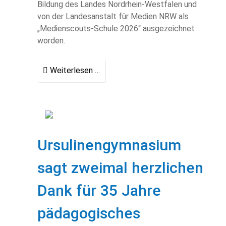
Bildung des Landes Nordrhein-Westfalen und
von der Landesanstalt für Medien NRW als
„Medienscouts-Schule 2026“ ausgezeichnet
worden.
Weiterlesen …
Ursulinengymnasium
sagt zweimal herzlichen
Dank für 35 Jahre
pädagogisches