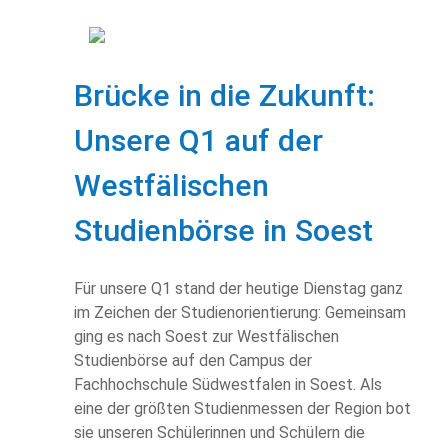
​Brücke in die Zukunft:
Unsere Q1 auf der
Westfälischen
Studienbörse in Soest
Für unsere Q1 stand der heutige Dienstag ganz
im Zeichen der Studienorientierung: Gemeinsam
ging es nach Soest zur Westfälischen
Studienbörse auf den Campus der
Fachhochschule Südwestfalen in Soest. Als
eine der größten Studienmessen der Region bot
sie unseren Schülerinnen und Schülern die