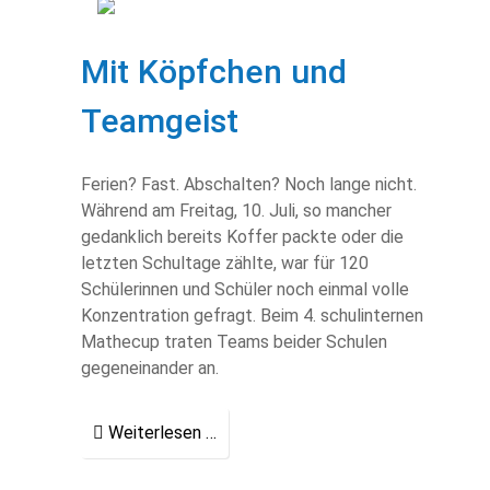
Mit Köpfchen und
Teamgeist
Ferien? Fast. Abschalten? Noch lange nicht.
Während am Freitag, 10. Juli, so mancher
gedanklich bereits Koffer packte oder die
letzten Schultage zählte, war für 120
Schülerinnen und Schüler noch einmal volle
Konzentration gefragt. Beim 4. schulinternen
Mathecup traten Teams beider Schulen
gegeneinander an.
Weiterlesen …