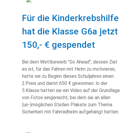
Für die Kinderkrebshilfe
hat die Klasse G6a jetzt
150,- € gespendet
Bei dem Wettbewerb "Go Ahead", dessen Ziel
es ist, für das Fahren mit Helm zu motivieren,
hatte sie zu Beginn dieses Schuljahres einen
2.Preis und damit 650 € gewonnen. In der
5.Klasse hatten sie ein Video auf der Grundlage
von Fotos eingereicht, bei dem sie an allen
(un-)möglichen Stellen Plakate zum Thema
Sicherheit mit Fahrradhelm aufgehängt hatten.