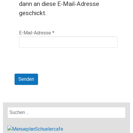
dann an diese E-Mail-Adresse
geschickt.
E-Mail-Adresse
*
Senden