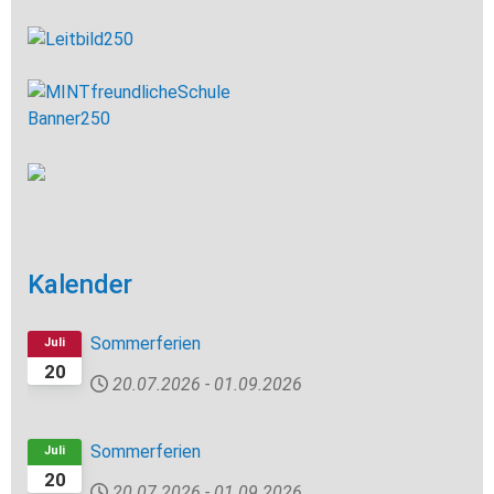
Kalender
Sommerferien
Juli
20
20.07.2026
-
01.09.2026
Sommerferien
Juli
20
20.07.2026
-
01.09.2026