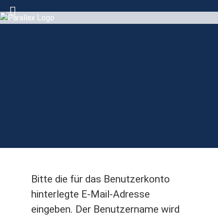
Bitte die für das Benutzerkonto
hinterlegte E-Mail-Adresse
eingeben. Der Benutzername wird