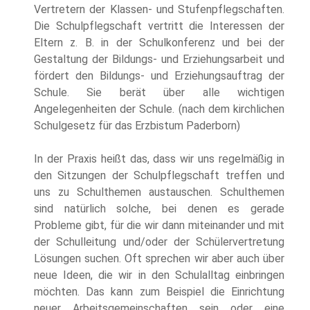
Vertretern der Klassen- und Stufenpflegschaften.
Die Schulpflegschaft vertritt die Interessen der
Eltern z. B. in der Schulkonferenz und bei der
Gestaltung der Bildungs- und Erziehungsarbeit und
fördert den Bildungs- und Erziehungsauftrag der
Schule. Sie berät über alle wichtigen
Angelegenheiten der Schule. (nach dem kirchlichen
Schulgesetz für das Erzbistum Paderborn)
In der Praxis heißt das, dass wir uns regelmäßig in
den Sitzungen der Schulpflegschaft treffen und
uns zu Schulthemen austauschen. Schulthemen
sind natürlich solche, bei denen es gerade
Probleme gibt, für die wir dann miteinander und mit
der Schulleitung und/oder der Schülervertretung
Lösungen suchen. Oft sprechen wir aber auch über
neue Ideen, die wir in den Schulalltag einbringen
möchten. Das kann zum Beispiel die Einrichtung
neuer Arbeitsgemeinschaften sein oder eine