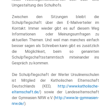
Umgestaltung des Schulhofs.
Zwischen den Sitzungen bleibt die
Schulpflegschaft über den E-Mailverteiler im
Kontakt. Immer wieder gibt es auf diesem Weg
Informationen oder Meinungsumfragen zu
aktuellen Themen. Und weil man manches einfach
besser sagen als Schreiben kann gibt es zusätzlich
die Möglichkeit, beim so genannten
Schulpflegschaftsstammtisch miteinander ins
Gespräch zu kommen.
Die Schulpflegschaft der Werler Ursulinenschulen
ist Mitglied der Katholischen Elternschaft
Deutschlands (KED,
http://www.katholische-
elternschaft.de/
) sowie der Landeselternschaft
der Gymnasien NRW e.V. (
http://www.le-gymnasien-
nrw.de/
).