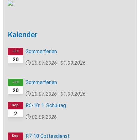
Kalender
Sommerferien
Juli
20
20.07.2026
-
01.09.2026
Sommerferien
Juli
20
20.07.2026
-
01.09.2026
R6-10: 1. Schultag
Sep.
2
02.09.2026
R7-10 Gottesdienst
Sep.