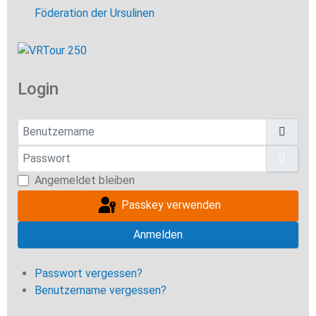
Föderation der Ursulinen
Login
Benutzername
Passwort
Pass
Angemeldet bleiben
Passkey verwenden
Anmelden
Passwort vergessen?
Benutzername vergessen?