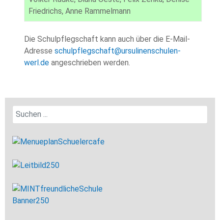
Friedrichs, Anne Rammelmann
Die Schulpflegschaft kann auch über die E-Mail-
Adresse
schulpflegschaft@ursulinenschulen-
werl.de
angeschrieben werden.