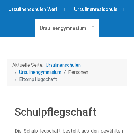
Ursulinenschulen Werl
Ursulinenrealschule
Ursulinengymnasium
Aktuelle Seite:
Ursulinenschulen
Ursulinengymnasium
Personen
Eltern­pflegschaft
Schulpflegschaft
Die Schulpflegschaft besteht aus den gewählten