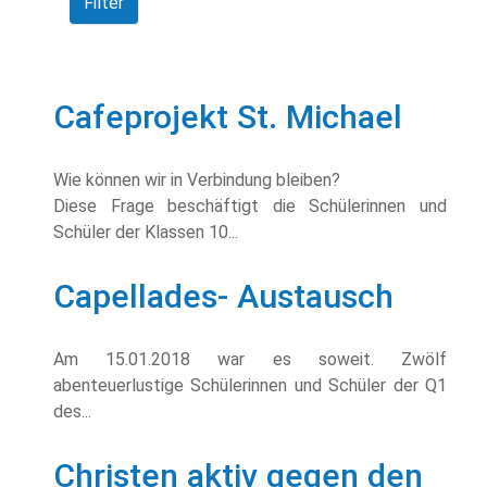
Filter
Cafeprojekt St. Michael
Wie können wir in Verbindung bleiben?
Diese Frage beschäftigt die Schülerinnen und
Schüler der Klassen 10...
Capellades- Austausch
Am 15.01.2018 war es soweit. Zwölf
abenteuerlustige Schülerinnen und Schüler der Q1
des...
Christen aktiv gegen den