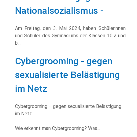
Nationalsozialismus -
Am Freitag, den 3. Mai 2024, haben Schülerinnen
und Schüler des Gymnasiums der Klassen 10 a und
b,...
Cybergrooming - gegen
sexualisierte Belästigung
im Netz
Cybergrooming – gegen sexualisierte Belästigung
im Netz
Wie erkennt man Cybergrooming? Was...