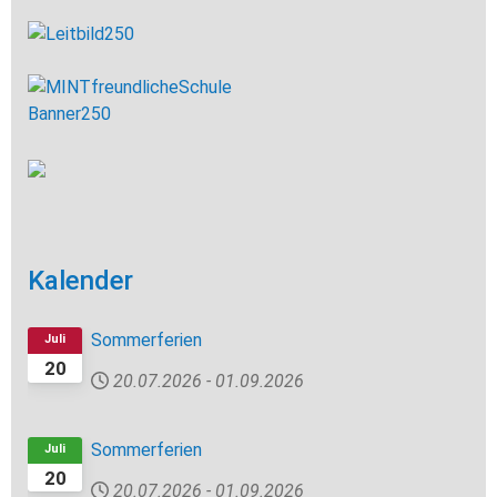
Kalender
Sommerferien
Juli
20
20.07.2026
-
01.09.2026
Sommerferien
Juli
20
20.07.2026
-
01.09.2026