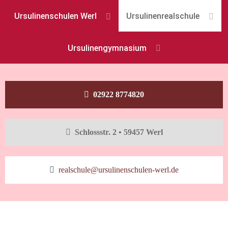
Ursulinenschulen Werl
Ursulinenrealschule
Ursulinengymnasium
02922 8774820
Schlossstr. 2 • 59457 Werl
realschule@ursulinenschulen-werl.de