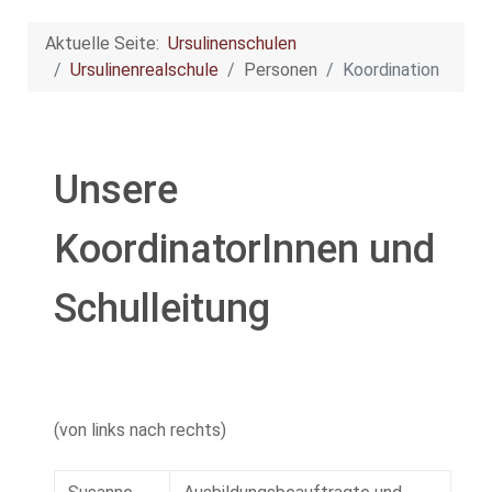
Aktuelle Seite:
Ursulinenschulen
Ursulinenrealschule
Personen
Koordination
Unsere
KoordinatorInnen und
Schulleitung
(von links nach rechts)