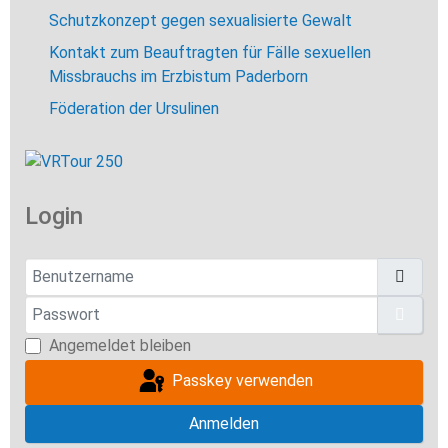
Schutzkonzept gegen sexualisierte Gewalt
Kontakt zum Beauftragten für Fälle sexuellen
Missbrauchs im Erzbistum Paderborn
Föderation der Ursulinen
Login
Benutzername
Passwort
Pass
Angemeldet bleiben
Passkey verwenden
Anmelden