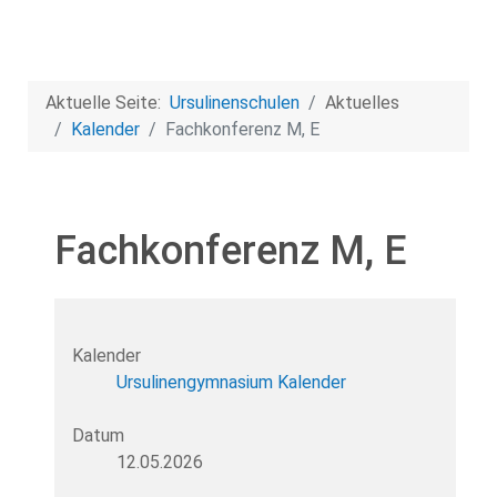
Aktuelle Seite:
Ursulinenschulen
Aktuelles
Kalender
Fachkonferenz M, E
Fachkonferenz M, E
Kalender
Ursulinengymnasium Kalender
Datum
12.05.2026