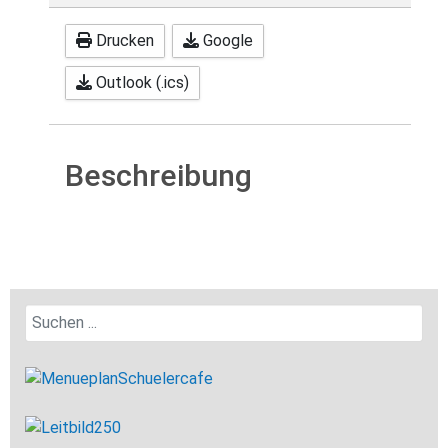
Drucken
Google
Outlook (.ics)
Beschreibung