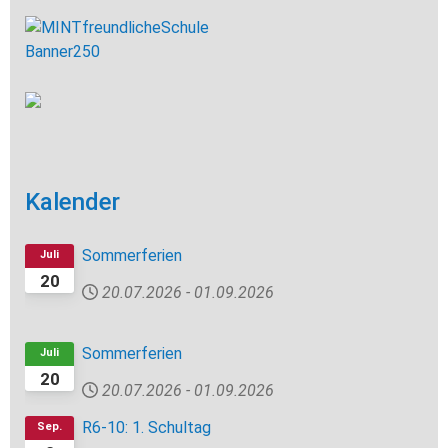
Kalender
Sommerferien
Juli
20
20.07.2026
-
01.09.2026
Sommerferien
Juli
20
20.07.2026
-
01.09.2026
R6-10: 1. Schultag
Sep.