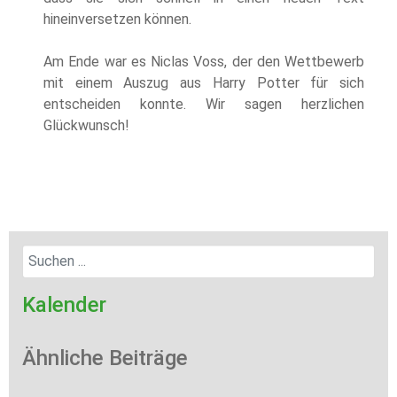
hineinversetzen können.
Am Ende war es Niclas Voss, der den Wettbewerb
mit einem Auszug aus Harry Potter für sich
entscheiden konnte. Wir sagen herzlichen
Glückwunsch!
Kalender
Ähnliche Beiträge