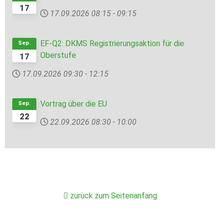
17
17.09.2026
08:15
-
09:15
EF-Q2: DKMS Registrierungsaktion für die
Sep.
Oberstufe
17
17.09.2026
09:30
-
12:15
Vortrag über die EU
Sep.
22
22.09.2026
08:30
-
10:00
zurück zum Seitenanfang