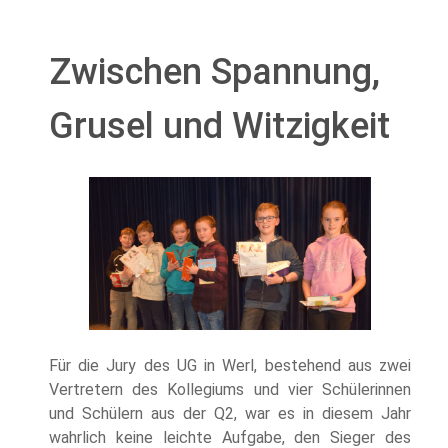
Zwischen Spannung,
Grusel und Witzigkeit
Für die Jury des UG in Werl, bestehend aus zwei
Vertretern des Kollegiums und vier Schülerinnen
und Schülern aus der Q2, war es in diesem Jahr
wahrlich keine leichte Aufgabe, den Sieger des