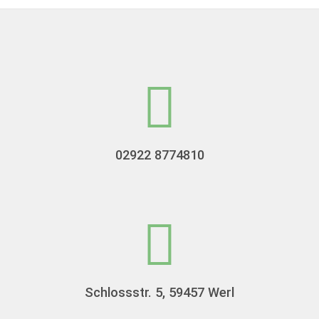
02922 8774810
Schlossstr. 5, 59457 Werl