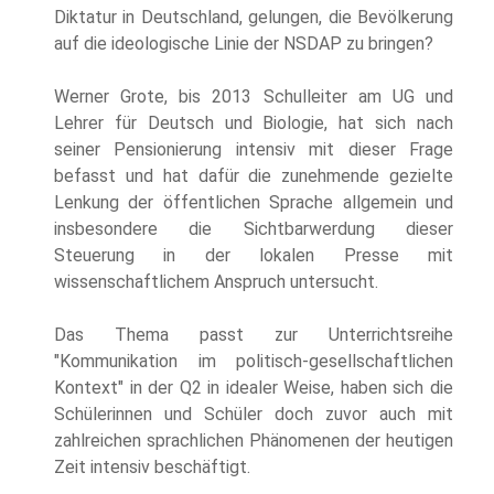
Diktatur in Deutschland, gelungen, die Bevölkerung
auf die ideologische Linie der NSDAP zu bringen?
Werner Grote, bis 2013 Schulleiter am UG und
Lehrer für Deutsch und Biologie, hat sich nach
seiner Pensionierung intensiv mit dieser Frage
befasst und hat dafür die zunehmende gezielte
Lenkung der öffentlichen Sprache allgemein und
insbesondere die Sichtbarwerdung dieser
Steuerung in der lokalen Presse mit
wissenschaftlichem Anspruch untersucht.
Das Thema passt zur Unterrichtsreihe
"Kommunikation im politisch-gesellschaftlichen
Kontext" in der Q2 in idealer Weise, haben sich die
Schülerinnen und Schüler doch zuvor auch mit
zahlreichen sprachlichen Phänomenen der heutigen
Zeit intensiv beschäftigt.