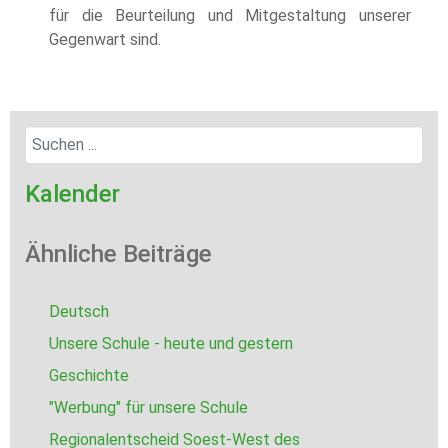
für die Beurteilung und Mitgestaltung unserer
Gegenwart sind.
Kalender
Ähnliche Beiträge
Deutsch
Unsere Schule - heute und gestern
Geschichte
"Werbung" für unsere Schule
Regionalentscheid Soest-West des