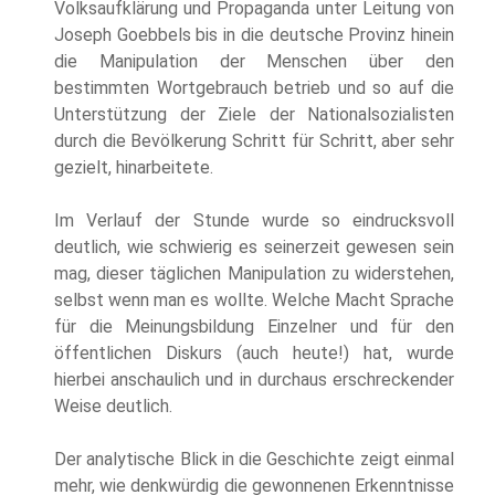
Volksaufklärung und Propaganda unter Leitung von
Joseph Goebbels bis in die deutsche Provinz hinein
die Manipulation der Menschen über den
bestimmten Wortgebrauch betrieb und so auf die
Unterstützung der Ziele der Nationalsozialisten
durch die Bevölkerung Schritt für Schritt, aber sehr
gezielt, hinarbeitete.
Im Verlauf der Stunde wurde so eindrucksvoll
deutlich, wie schwierig es seinerzeit gewesen sein
mag, dieser täglichen Manipulation zu widerstehen,
selbst wenn man es wollte. Welche Macht Sprache
für die Meinungsbildung Einzelner und für den
öffentlichen Diskurs (auch heute!) hat, wurde
hierbei anschaulich und in durchaus erschreckender
Weise deutlich.
Der analytische Blick in die Geschichte zeigt einmal
mehr, wie denkwürdig die gewonnenen Erkenntnisse