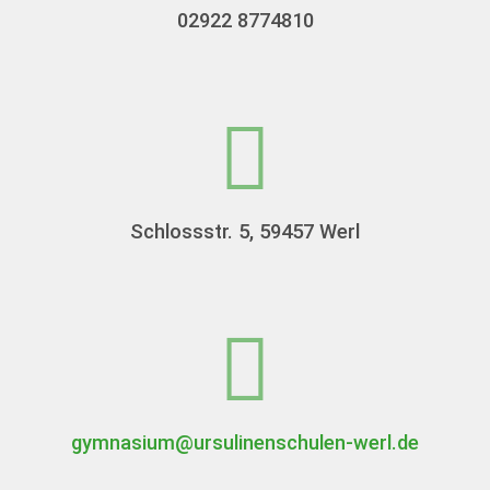
02922 8774810
Schlossstr. 5, 59457 Werl
gymnasium@ursulinenschulen-werl.de