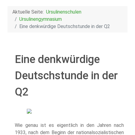
Aktuelle Seite:
Ursulinenschulen
Ursulinengymnasium
Eine denkwürdige Deutschstunde in der Q2
Eine denkwürdige
Deutschstunde in der
Q2
Wie genau ist es eigentlich in den Jahren nach
1933, nach dem Beginn der nationalsozialistischen