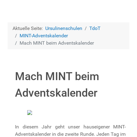
Aktuelle Seite:
Ursulinenschulen
TdoT
MINT-Adventskalender
Mach MINT beim Adventskalender
Mach MINT beim
Adventskalender
In diesem Jahr geht unser hauseigener MINT-
Adventskalender in die zweite Runde. Jeden Tag im