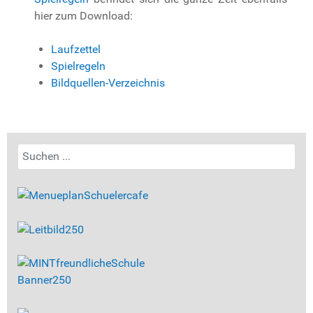
hier zum Download:
Laufzettel
Spielregeln
Bildquellen-Verzeichnis