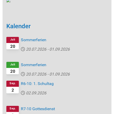
Kalender
Sommerferien
Juli
20
20.07.2026
-
01.09.2026
Sommerferien
Juli
20
20.07.2026
-
01.09.2026
R6-10: 1. Schultag
Sep.
2
02.09.2026
R7-10 Gottesdienst
Sep.