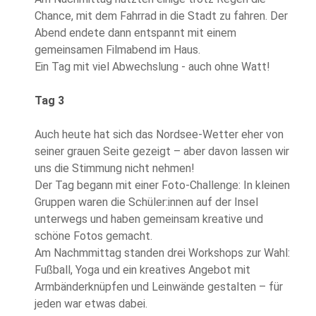
Chance, mit dem Fahrrad in die Stadt zu fahren. Der
Abend endete dann entspannt mit einem
gemeinsamen Filmabend im Haus.
Ein Tag mit viel Abwechslung - auch ohne Watt!
Tag 3
Auch heute hat sich das Nordsee-Wetter eher von
seiner grauen Seite gezeigt – aber davon lassen wir
uns die Stimmung nicht nehmen!
Der Tag begann mit einer Foto-Challenge: In kleinen
Gruppen waren die Schüler:innen auf der Insel
unterwegs und haben gemeinsam kreative und
schöne Fotos gemacht.
Am Nachmmittag standen drei Workshops zur Wahl:
Fußball, Yoga und ein kreatives Angebot mit
Armbänderknüpfen und Leinwände gestalten – für
jeden war etwas dabei.