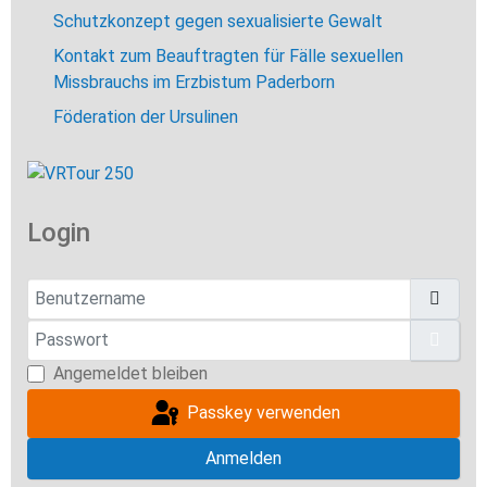
Schutzkonzept gegen sexualisierte Gewalt
Kontakt zum Beauftragten für Fälle sexuellen
Missbrauchs im Erzbistum Paderborn
Föderation der Ursulinen
Login
Benutzername
Passwort
Pass
Angemeldet bleiben
Passkey verwenden
Anmelden