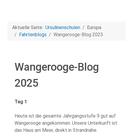
Aktuelle Seite:
Ursulinenschulen
Europa
Fahrtenblogs
Wangerooge-Blog 2025
Wangerooge-Blog
2025
Tag 1
Heute ist die gesamte Jahrgangsstufe 9 gut auf
Wangerooge angekommen. Unsere Unterkunft ist
das Haus am Meer, direkt in Strandnähe.