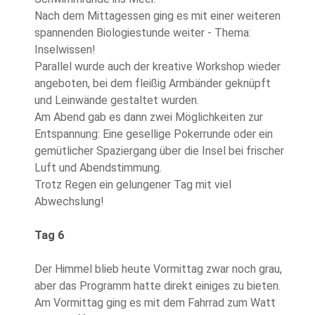
Nach dem Mittagessen ging es mit einer weiteren
spannenden Biologiestunde weiter - Thema:
Inselwissen!
Parallel wurde auch der kreative Workshop wieder
angeboten, bei dem fleißig Armbänder geknüpft
und Leinwände gestaltet wurden.
Am Abend gab es dann zwei Möglichkeiten zur
Entspannung: Eine gesellige Pokerrunde oder ein
gemütlicher Spaziergang über die Insel bei frischer
Luft und Abendstimmung.
Trotz Regen ein gelungener Tag mit viel
Abwechslung!
Tag 6
Der Himmel blieb heute Vormittag zwar noch grau,
aber das Programm hatte direkt einiges zu bieten.
Am Vormittag ging es mit dem Fahrrad zum Watt