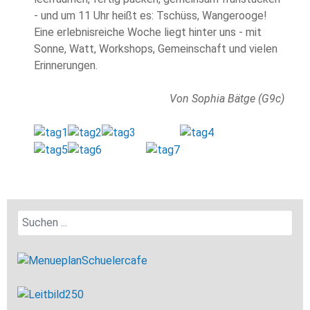
- und um 11 Uhr heißt es: Tschüss, Wangerooge!
Eine erlebnisreiche Woche liegt hinter uns - mit
Sonne, Watt, Workshops, Gemeinschaft und vielen
Erinnerungen.
Von Sophia Bätge (G9c)