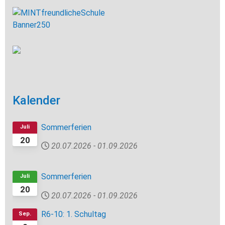
Kalender
Sommerferien
Juli
20
20.07.2026
-
01.09.2026
Sommerferien
Juli
20
20.07.2026
-
01.09.2026
R6-10: 1. Schultag
Sep.