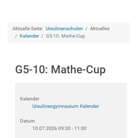
Aktuelle Seite:
Ursulinenschulen
Aktuelles
Kalender
G5-10: Mathe-Cup
G5-10: Mathe-Cup
Kalender
Ursulinengymnasium Kalender
Datum
10.07.2026
09:30
-
11:00