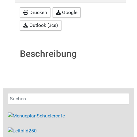
Drucken
Google
Outlook (.ics)
Beschreibung