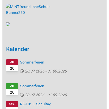
Kalender
Sommerferien
Juli
20
20.07.2026
-
01.09.2026
Sommerferien
Juli
20
20.07.2026
-
01.09.2026
R6-10: 1. Schultag
Sep.