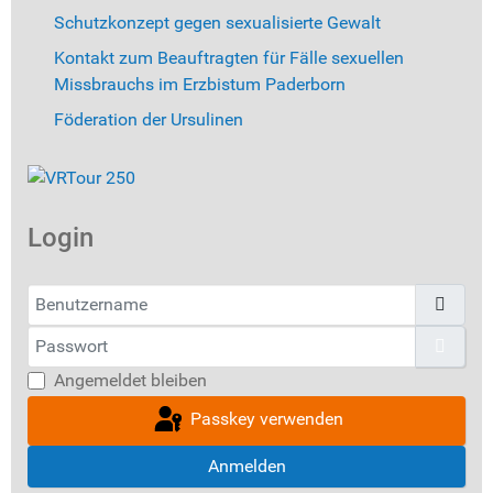
Schutzkonzept gegen sexualisierte Gewalt
Kontakt zum Beauftragten für Fälle sexuellen
Missbrauchs im Erzbistum Paderborn
Föderation der Ursulinen
Login
Benutzername
Passwort
Pass
Angemeldet bleiben
Passkey verwenden
Anmelden