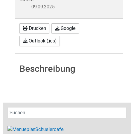
09.09.2025
Drucken
Google
Outlook (.ics)
Beschreibung