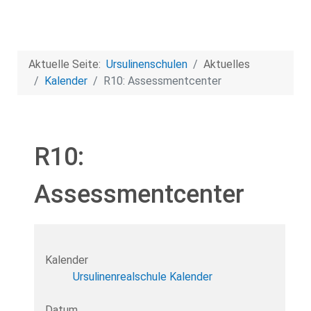
Aktuelle Seite:
Ursulinenschulen
Aktuelles
Kalender
R10: Assessmentcenter
R10:
Assessmentcenter
Kalender
Ursulinenrealschule Kalender
Datum