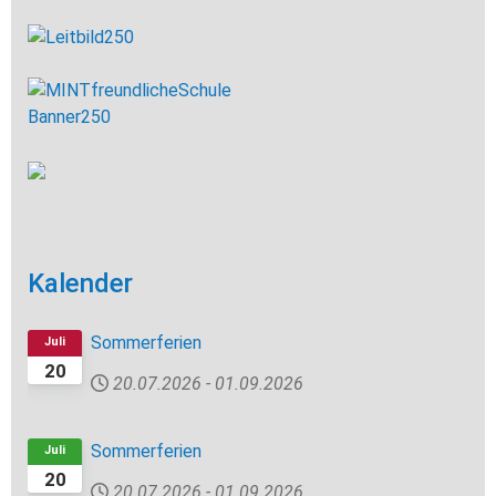
Kalender
Sommerferien
Juli
20
20.07.2026
-
01.09.2026
Sommerferien
Juli
20
20.07.2026
-
01.09.2026