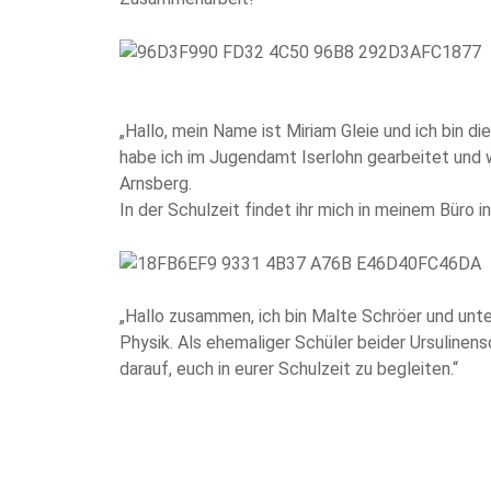
„Hallo, mein Name ist Miriam Gleie und ich bin d
habe ich im Jugendamt Iserlohn gearbeitet und wa
Arnsberg.
In der Schulzeit findet ihr mich in meinem Büro in
„Hallo zusammen, ich bin Malte Schröer und unte
Physik. Als ehemaliger Schüler beider Ursulinen
darauf, euch in eurer Schulzeit zu begleiten.“