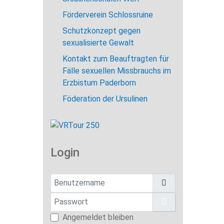
Förderverein Schlossruine
Schutzkonzept gegen
sexualisierte Gewalt
Kontakt zum Beauftragten für
Fälle sexuellen Missbrauchs im
Erzbistum Paderborn
Föderation der Ursulinen
Login
Benutzername
Passwort
Passwort anzei
Angemeldet bleiben