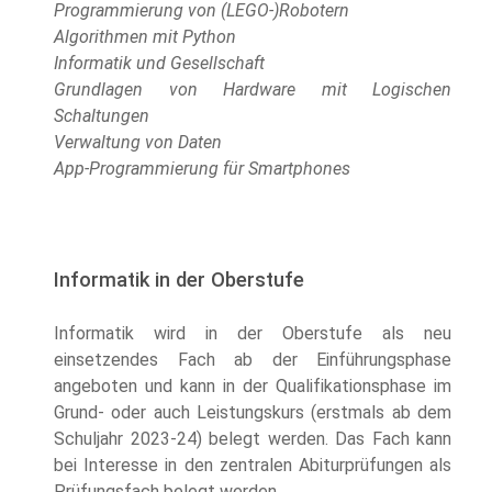
Programmierung von (LEGO-)Robotern
Algorithmen mit Python
Informatik und Gesellschaft
Grundlagen von Hardware mit Logischen
Schaltungen
Verwaltung von Daten
App-Programmierung für Smartphones
Informatik in der Oberstufe
Informatik wird in der Oberstufe als neu
einsetzendes Fach ab der Einführungsphase
angeboten und kann in der Qualifikationsphase im
Grund- oder auch Leistungskurs (erstmals ab dem
Schuljahr 2023-24) belegt werden. Das Fach kann
bei Interesse in den zentralen Abiturprüfungen als
Prüfungsfach belegt werden.