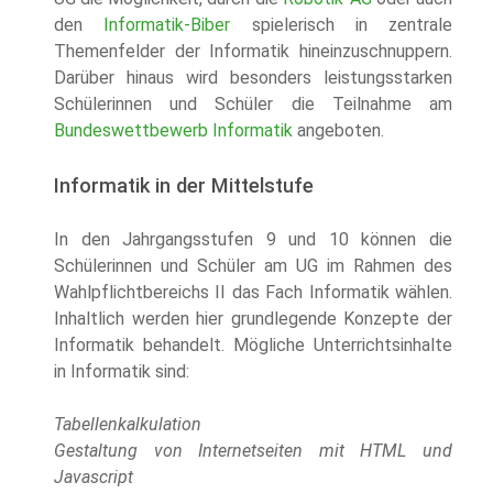
den
Informatik-Biber
spielerisch in zentrale
Themenfelder der Informatik hineinzuschnuppern.
Darüber hinaus wird besonders leistungsstarken
Schülerinnen und Schüler die Teilnahme am
Bundeswettbewerb Informatik
angeboten.
Informatik in der Mittelstufe
In den Jahrgangsstufen 9 und 10 können die
Schülerinnen und Schüler am UG im Rahmen des
Wahlpflichtbereichs II das Fach Informatik wählen.
Inhaltlich werden hier grundlegende Konzepte der
Informatik behandelt. Mögliche Unterrichtsinhalte
in Informatik sind:
Tabellenkalkulation
Gestaltung von Internetseiten mit HTML und
Javascript