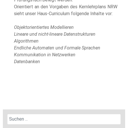
Orientiert an den Vorgaben des Kernlehrplans NRW
sieht unser Haus-Curriculum folgende Inhalte vor:
Objektorientiertes Modellieren
Lineare und nicht-lineare Datenstrukturen
Algorithmen
Endliche Automaten und Formale Sprachen
Kommunikation in Netzwerken
Datenbanken