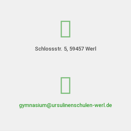
Schlossstr. 5, 59457 Werl
gymnasium@ursulinenschulen-werl.de