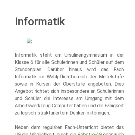
Informatik
Informatik steht am Ursulinengymnasium in der
Klasse 6 für alle Schülerinnen und Schüler auf dem
Stundenplan. Darüber hinaus wird das Fach
Informatik im Wahlpflichtbereich der Mittelstufe
sowie in Kursen der Oberstufe angeboten. Dies
Angebot richtet sich insbesondere an Schülerinnen
und Schüler, die Interesse am Umgang mit dem
Arbeitswerkzeug Computer haben und die Fähigkeit
zu logisch-strukturiertem Denken mitbringen.
Neben dem regulären Fach-Unterricht bietet das
UG die Möglichkeit, durch die
Robotik-AG
oder auch