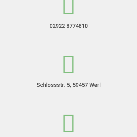
02922 8774810
Schlossstr. 5, 59457 Werl