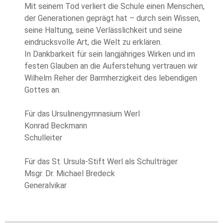
Mit seinem Tod verliert die Schule einen Menschen,
der Generationen geprägt hat – durch sein Wissen,
seine Haltung, seine Verlässlichkeit und seine
eindrucksvolle Art, die Welt zu erklären.
In Dankbarkeit für sein langjähriges Wirken und im
festen Glauben an die Auferstehung vertrauen wir
Wilhelm Reher der Barmherzigkeit des lebendigen
Gottes an.
Für das Ursulinengymnasium Werl
Konrad Beckmann
Schulleiter
Für das St. Ursula-Stift Werl als Schulträger
Msgr. Dr. Michael Bredeck
Generalvikar