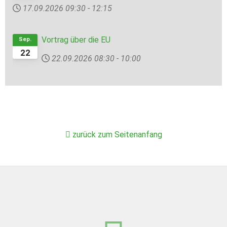
17.09.2026
09:30
-
12:15
Vortrag über die EU
Sep.
22
22.09.2026
08:30
-
10:00
zurück zum Seitenanfang