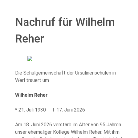
Nachruf für Wilhelm
Reher
Die Schulgemeinschaft der Ursulinenschulen in
Werl trauert um
Wilhelm Reher
* 21. Juli 1930 † 17. Juni 2026
Am 18. Juni 2026 verstarb im Alter von 95 Jahren
unser ehemaliger Kollege Wilhelm Reher. Mit ihm