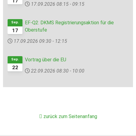
17
17.09.2026
08:15
-
09:15
EF-Q2: DKMS Registrierungsaktion für die
Sep.
Oberstufe
17
17.09.2026
09:30
-
12:15
Vortrag über die EU
Sep.
22
22.09.2026
08:30
-
10:00
zurück zum Seitenanfang