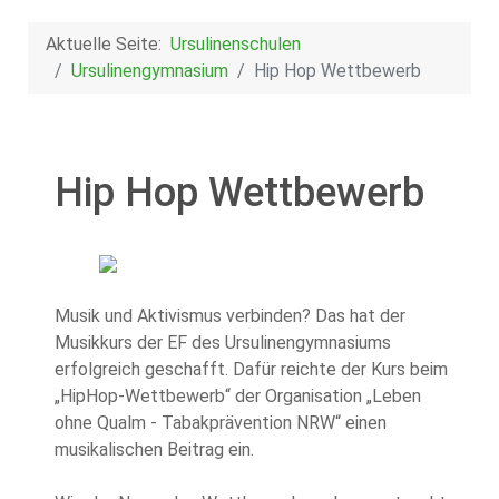
Aktuelle Seite:
Ursulinenschulen
Ursulinengymnasium
Hip Hop Wettbewerb
Hip Hop Wettbewerb
Musik und Aktivismus verbinden? Das hat der
Musikkurs der EF des Ursulinengymnasiums
erfolgreich geschafft. Dafür reichte der Kurs beim
„HipHop-Wettbewerb“ der Organisation „Leben
ohne Qualm - Tabakprävention NRW“ einen
musikalischen Beitrag ein.