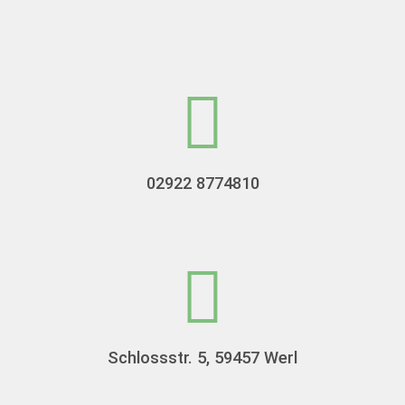
02922 8774810
Schlossstr. 5, 59457 Werl