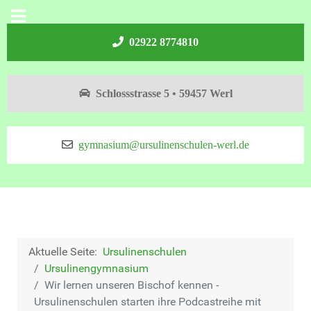
02922 8774810
Schlossstrasse 5 • 59457 Werl
gymnasium@ursulinenschulen-werl.de
Aktuelle Seite:
Ursulinenschulen
Ursulinengymnasium
Wir lernen unseren Bischof kennen -
Ursulinenschulen starten ihre Podcastreihe mit