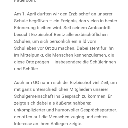
Paderborn.
Am 1. April durften wir den Erzbischof an unserer
Schule begrüßen – ein Ereignis, das vielen in bester
Erinnerung bleiben wird. Seit seinem Amtsantritt
besucht Erzbischof Bentz alle erzbischöflichen
Schulen, um sich persönlich ein Bild vom
Schulleben vor Ort zu machen. Dabei steht für ihn
im Mittelpunkt, die Menschen kennenzulernen, die
diese Orte prägen – insbesondere die Schülerinnen
und Schüler.
Auch am UG nahm sich der Erzbischof viel Zeit, um
mit ganz unterschiedlichen Mitgliedern unserer
Schulgemeinschaft ins Gespräch zu kommen. Er
zeigte sich dabei als äußerst nahbarer,
unkomplizierter und humorvoller Gesprächspartner,
der offen auf die Menschen zuging und echtes
Interesse an ihren Anliegen zeigte.