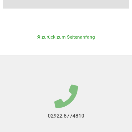
zurück zum Seitenanfang
02922 8774810