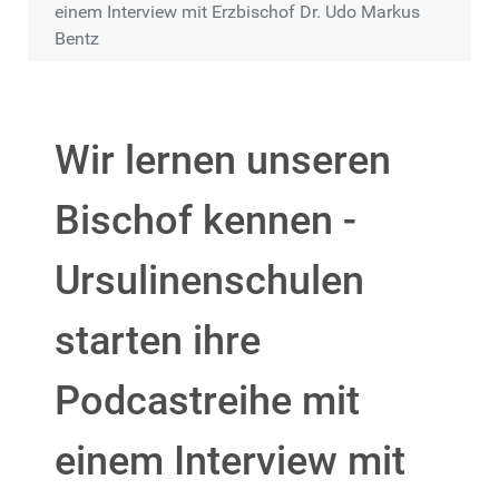
einem Interview mit Erzbischof Dr. Udo Markus
Bentz
Wir lernen unseren
Bischof kennen -
Ursulinenschulen
starten ihre
Podcastreihe mit
einem Interview mit