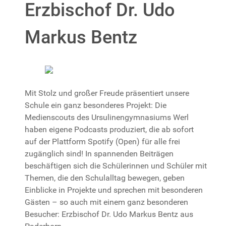
Erzbischof Dr. Udo
Markus Bentz
Mit Stolz und großer Freude präsentiert unsere
Schule ein ganz besonderes Projekt: Die
Medienscouts des Ursulinengymnasiums Werl
haben eigene Podcasts produziert, die ab sofort
auf der Plattform Spotify (Open) für alle frei
zugänglich sind! In spannenden Beiträgen
beschäftigen sich die Schülerinnen und Schüler mit
Themen, die den Schulalltag bewegen, geben
Einblicke in Projekte und sprechen mit besonderen
Gästen – so auch mit einem ganz besonderen
Besucher: Erzbischof Dr. Udo Markus Bentz aus