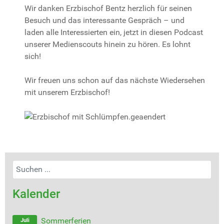
Wir danken Erzbischof Bentz herzlich für seinen
Besuch und das interessante Gespräch – und
laden alle Interessierten ein, jetzt in diesen Podcast
unserer Medienscouts hinein zu hören. Es lohnt
sich!
Wir freuen uns schon auf das nächste Wiedersehen
mit unserem Erzbischof!
Kalender
Sommerferien
Juli