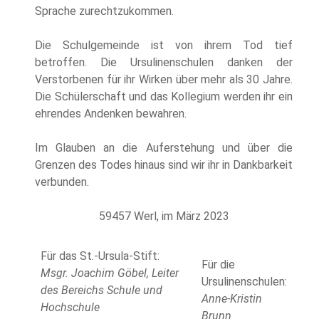
Sprache zurechtzukommen.
Die Schulgemeinde ist von ihrem Tod tief
betroffen. Die Ursulinenschulen danken der
Verstorbenen für ihr Wirken über mehr als 30 Jahre.
Die Schülerschaft und das Kollegium werden ihr ein
ehrendes Andenken bewahren.
Im Glauben an die Auferstehung und über die
Grenzen des Todes hinaus sind wir ihr in Dankbarkeit
verbunden.
59457 Werl, im März 2023
Für das St.-Ursula-Stift:
Für die
Msgr. Joachim Göbel, Leiter
Ursulinenschulen:
des Bereichs Schule und
Anne-Kristin
Hochschule
Brunn