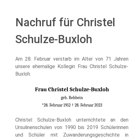
Nachruf für Christel
Schulze-Buxloh
Am 28. Februar verstarb im Alter von 71 Jahren
unsere ehemalige Kollegin Frau Christel Schulze-
Buxloh.
Frau Christel Schulze-Buxloh
geb. Rehbein
*28. Februar 1952 † 28. Februar 2023
Christel Schulze-Buxloh unterrichtete an den
Ursulinenschulen von 1990 bis 2019 Schülerinnen
und Schüler mit Zuwanderungsgeschichte in