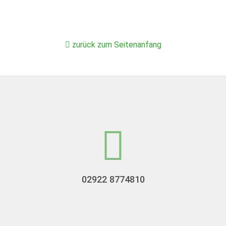
zurück zum Seitenanfang
02922 8774810