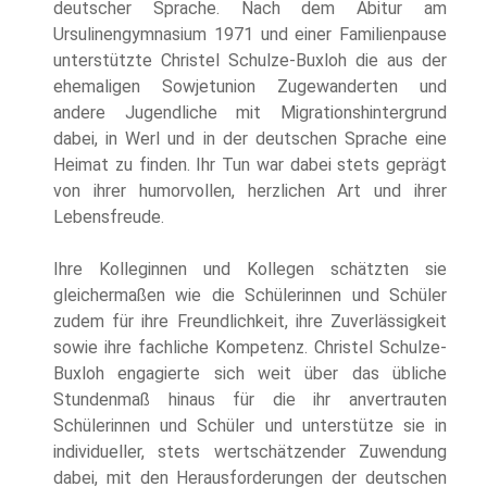
deutscher Sprache. Nach dem Abitur am
Ursulinengymnasium 1971 und einer Familienpause
unterstützte Christel Schulze-Buxloh die aus der
ehemaligen Sowjetunion Zugewanderten und
andere Jugendliche mit Migrationshintergrund
dabei, in Werl und in der deutschen Sprache eine
Heimat zu finden. Ihr Tun war dabei stets geprägt
von ihrer humorvollen, herzlichen Art und ihrer
Lebensfreude.
Ihre Kolleginnen und Kollegen schätzten sie
gleichermaßen wie die Schülerinnen und Schüler
zudem für ihre Freundlichkeit, ihre Zuverlässigkeit
sowie ihre fachliche Kompetenz. Christel Schulze-
Buxloh engagierte sich weit über das übliche
Stundenmaß hinaus für die ihr anvertrauten
Schülerinnen und Schüler und unterstütze sie in
individueller, stets wertschätzender Zuwendung
dabei, mit den Herausforderungen der deutschen